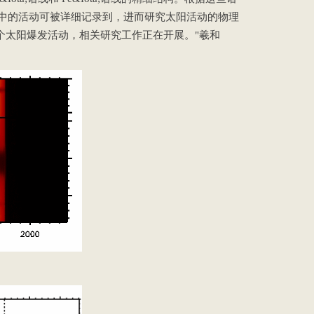
中的活动可被详细记录到，进而研究太阳活动的物理
个太阳爆发活动，相关研究工作正在开展。"羲和