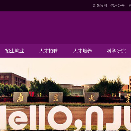
新版官网
信息公开
招生就业
人才招聘
人才培养
科学研究