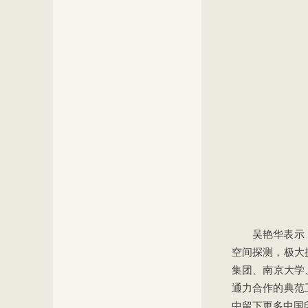
吴艳华表示
空间探测，极大
集团、南京大学
通力合作的典范
中留下更多中国