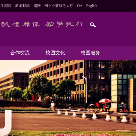
学生邮箱
教师邮箱
捐赠
网上办事服务大厅
OA
English
合作交流
校园文化
校园服务