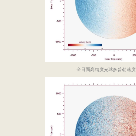
全日面高精度光球多普勒速度