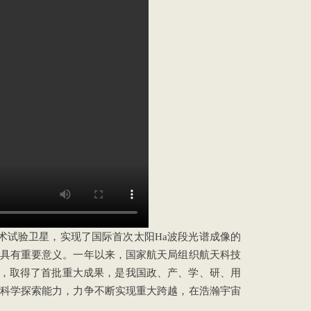
技术试验卫星，实现了国际首次太阳Ha波段光谱成像的
具有重要意义。一年以来，国家航天局组织航天科技
作，取得了首批重大成果，是我国政、产、学、研、用
科学探索能力，力争不断实现重大跨越，在浩瀚宇宙