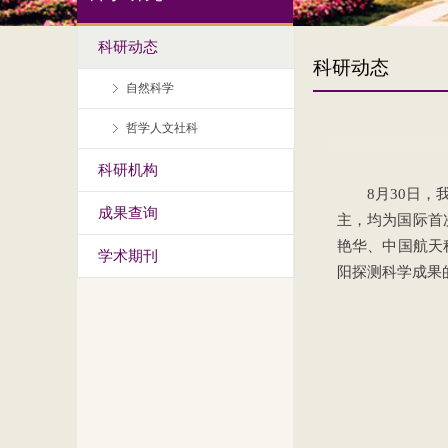
科研动态
科研动态
自然科学
哲学人文社科
科研机构
8月30日
成果查询
主，均为国际首
艳华、中国航天
学术期刊
阳探测科学成果