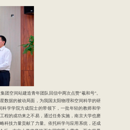
技集团空间站建造青年团队回信中两次点赞"羲和号"。
星数据的被动局面，为我国太阳物理和空间科学的研
间科学学院方成院士的带领下，一批年轻的教师和学
工程的成功来之不易，通过任务实施，南京大学也磨
略科技力量贡献了力量。依托科学与应用系统，还成