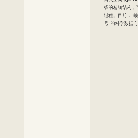
线的精细结构，
过程。目前，"
号"的科学数据向全球