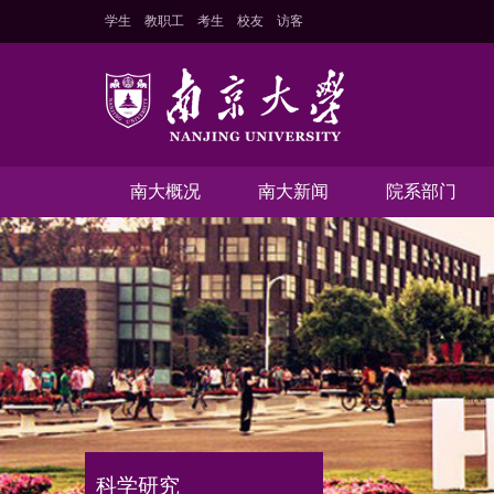
学生
教职工
考生
校友
访客
南大概况
南大新闻
院系部门
科学研究