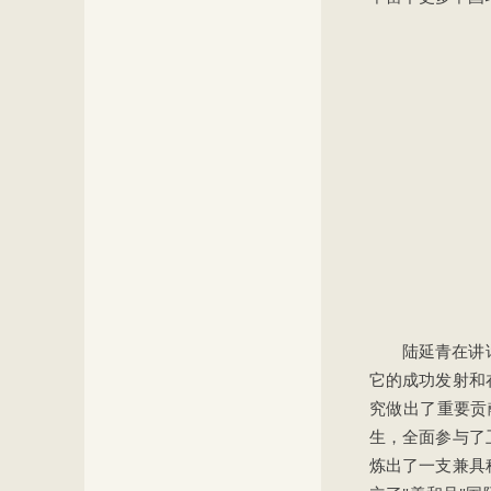
陆延青在讲
它的成功发射和
究做出了重要贡
生，全面参与了
炼出了一支兼具