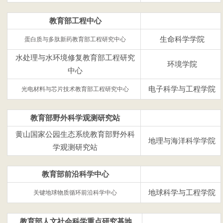
教育部工程中心
生命科学学院
蛋白质与多肽新药教育部工程研究中心
水处理与水环境修复教育部工程研究
环境学院
中心
电子科学与工程学院
光电材料与芯片技术教育部工程研究中心
教育部野外科学观测研究站
黄山国家公园生态系统教育部野外科
地理与海洋科学学院
学观测研究站
教育部前沿科学中心
地球科学与工程学院
关键地球物质循环前沿科学中心
教育部人文社会科学重点研究基地