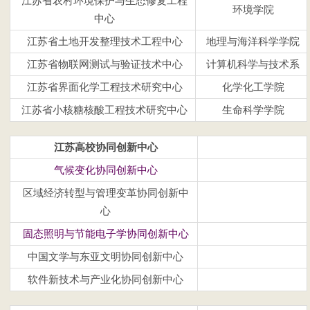
江苏省农村环境保护与生态修复工程
环境学院
中心
江苏省土地开发整理技术工程中心
地理与海洋科学学院
江苏省物联网测试与验证技术中心
计算机科学与技术系
江苏省界面化学工程技术研究中心
化学化工学院
江苏省小核糖核酸工程技术研究中心
生命科学学院
江苏高校协同创新中心
气候变化协同创新中心
区域经济转型与管理变革协同创新中
心
固态照明与节能电子学协同创新中心
中国文学与东亚文明协同创新中心
软件新技术与产业化协同创新中心