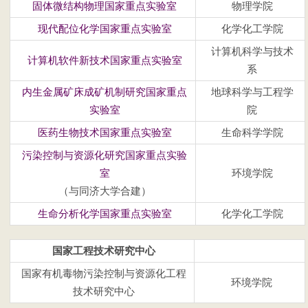
固体微结构物理国家重点实验室
物理学院
现代配位化学国家重点实验室
化学化工学院
计算机科学与技术
计算机软件新技术国家重点实验室
系
内生金属矿床成矿机制研究国家重点
地球科学与工程学
实验室
院
医药生物技术国家重点实验室
生命科学学院
污染控制与资源化研究国家重点实验
室
环境学院
（与同济大学合建）
生命分析化学国家重点实验室
化学化工学院
国家工程技术研究中心
国家有机毒物污染控制与资源化工程
环境学院
技术研究中心