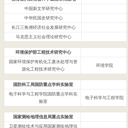
中国新文学研究中心
中华民国史研究中心
长江三角洲经济社会发展研究中心
马克思主义社会理论研究中心
环境保护部工程技术研究中心
国家环境保护有机化工废水处理与资
环境学院
源化工程技术研究中心
国防科工局国防重点学科实验室
电子科学与工程学院
国防重点学科实
电子科学与工程学院
验室
国家测绘地理信息局重点实验室
卫星测绘技术与应用国家测绘地理信