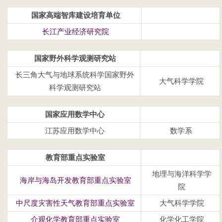
国家高端智库建设培育单位
长江产业经济研究院
国家野外科学观测研究站
长三角大气与地球系统科学国家野外
大气科学学院
科学观测研究站
国家应用数学中心
江苏应用数学中心
数学系
教育部重点实验室
地理与海洋科学学
海岸与海岛开发教育部重点实验室
院
中尺度灾害性天气教育部重点实验室
大气科学学院
介观化学教育部重点实验室
化学化工学院