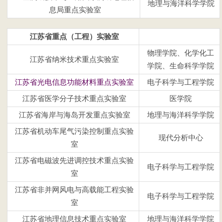
地理与海洋科学学院
息局重点实验室
江苏省重点（工程）实验室
物理学院、化学化工
江苏省纳米技术重点实验室
学院、生命科学学院
江苏省光电信息功能材料重点实验室
电子科学与工程学院
江苏省医学分子技术重点实验室
医学院
江苏省海岸与海岛开发重点实验室
地理与海洋科学学院
江苏省机动车尾气污染控制重点实验
现代分析中心
室
江苏省电磁波先进调控技术重点实验
电子科学与工程学院
室
江苏省非并网风电与高载能工程实验
电子科学与工程学院
室
江苏省地理信息技术重点实验室
地理与海洋科学学院