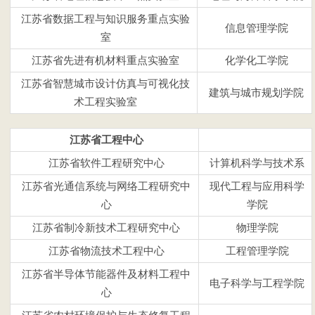
江苏省数据工程与知识服务重点实验
信息管理学院
室
江苏省
先进有机材料重点实验室
化学化工
学院
江苏省智慧城市设计仿真与可视化技
建筑与城市规划学院
术工程实验室
江苏省工程中心
江苏省软件工程研究中心
计算机科学与技术系
江苏省光通信系统与网络工程研究中
现代工程与应用科学
心
学院
江苏省制冷新技术工程研究中心
物理学院
江苏省物流技术工程中心
工程管理学院
江苏省半导体节能器件及材料工程中
电子科学与工程学院
心