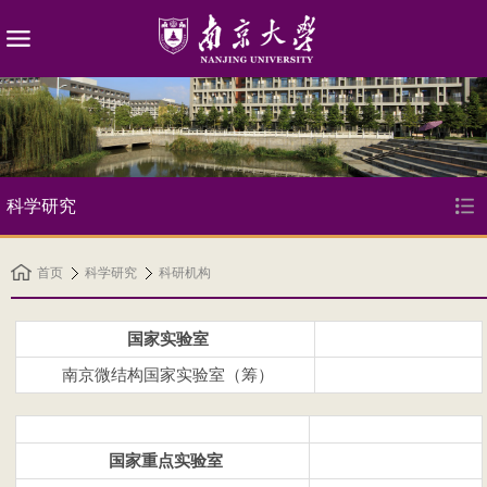
科学研究
首页
科学研究
科研机构
国家实验室
南京微结构国家实验室（筹）
国家重点实验室