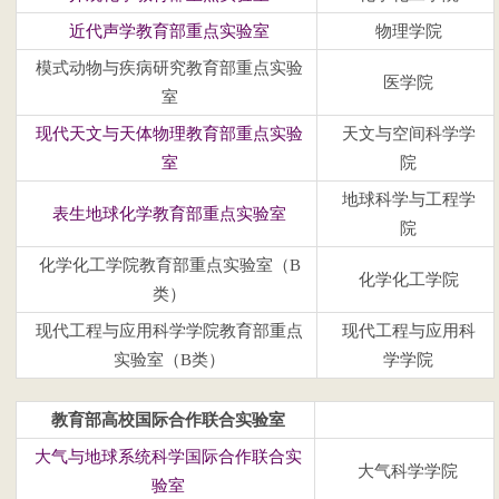
近代声学教育部重点实验室
物理学院
模式动物与疾病研究教育部重点实验
医学院
室
现代天文与天体物理教育部重点实验
天文与空间科学学
室
院
地球科学与工程学
表生地球化学教育部重点实验室
院
化学化工学院
教育部重点实验室（B
化学化工学院
类）
现代工程与应用科学学院教育部重点
现代工程与应用科
实验室（B类）
学学院
教育部高校国际合作联合实验室
大气与地球系统科学国际合作联合实
大气科学学院
验室