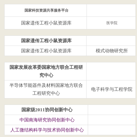
国家科技资源共享服务平台
国家遗传工程小鼠资源库
医学院
国家遗传工程小鼠资源库
国家遗传工程小鼠资源库
模式动物研究所
国家发展改革委国家地方联合工程研
究中心
半导体节能器件及材料国家地方联合
电子科学与工程学院
工程研究中心
国家级2011协同创新中心
中国南海研究协同创新中心
人工微结构科学与技术协同创新中心