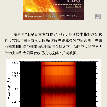
“羲和号”卫星目前在轨稳定运行，各项技术指标达到预
期，实现了国际首次太阳Hα波段光谱成像的空间观测，光谱
分辨率和时间分辨率均达到国际先进水平，为研究太阳低层大
气动力学和太阳爆发物理机制提供了关键数据。