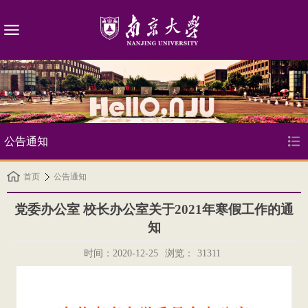
公告通知
首页
公告通知
党委办公室 校长办公室关于2021年寒假工作的通
知
时间：2020-12-25
浏览：
31311