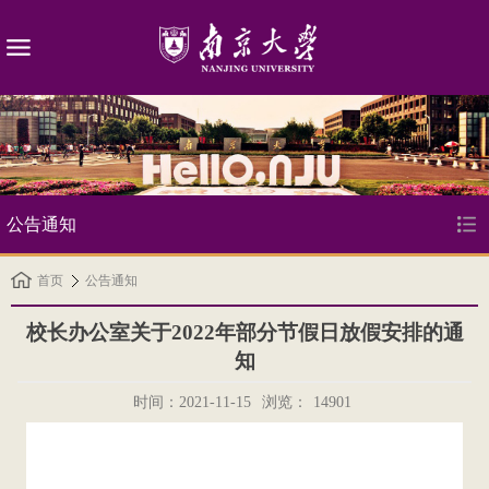
公告通知
首页
公告通知
校长办公室关于2022年部分节假日放假安排的通
知
时间：2021-11-15
浏览：
14901