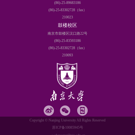
(86)-25-89683186
(86)-25-83302728（fax）
210023
鼓楼校区
南京市鼓楼区汉口路22号
(86)-25-83593186
(86)-25-83302728（fax）
210093
Copyright © Nanjing University All Rights Reserved
苏ICP备10085945号