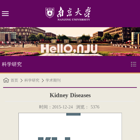
科学研究
首页
科学研究
学术期刊
Kidney Diseases
时间：2015-12-24
浏览：
5376