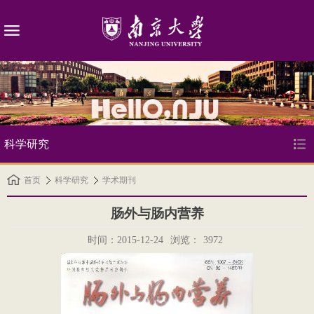
科学研究
首页
科学研究
学术期刊
肠外与肠内营养
时间：2015-12-24
浏览：
3972